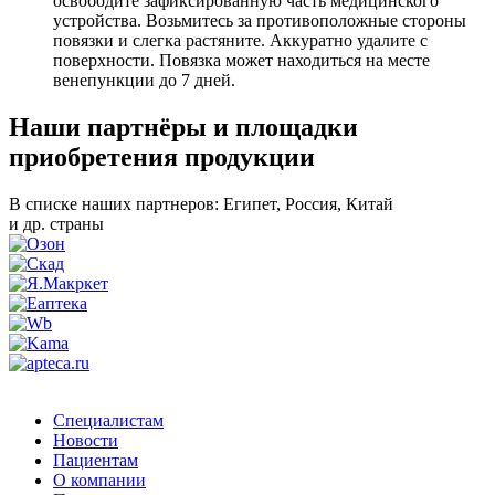
освободите зафиксированную часть медицинского
устройства. Возьмитесь за противоположные стороны
повязки и слегка растяните. Аккуратно удалите с
поверхности. Повязка может находиться на месте
венепункции до 7 дней.
Наши партнёры и площадки
приобретения продукции
В списке наших партнеров: Египет, Россия, Китай
и др. страны
Специалистам
Новости
Пациентам
О компании