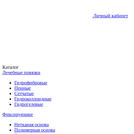
Личный кабинет
Каталог
Лечебные повязки
Гидрофибровые
Пенные
Сетчатые
Гидроколлоидные
Гидрогелевые
Фиксирующие
Нетканая основа
Полимерная основа