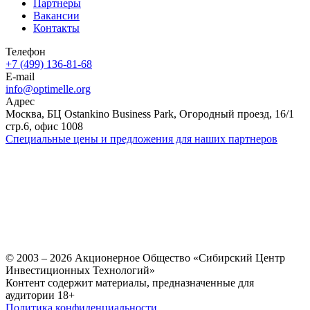
Партнеры
Вакансии
Контакты
Телефон
+7 (499) 136-81-68
E-mail
info@optimelle.org
Адрес
Москва, БЦ Ostankino Business Park, Огородный проезд, 16/1
стр.6, офис 1008
Специальные цены и предложения для наших партнеров
© 2003 – 2026 Акционерное Общество «Сибирский Центр
Инвестиционных Технологий»
Контент содержит материалы, предназначенные для
аудитории 18+
Политика конфиденциальности