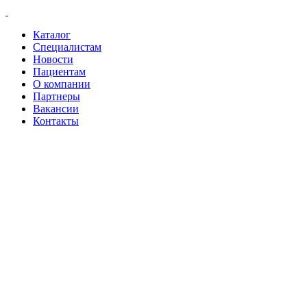
Каталог
Специалистам
Новости
Пациентам
О компании
Партнеры
Вакансии
Контакты