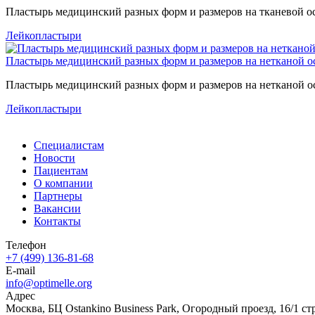
Пластырь медицинский разных форм и размеров на тканевой о
Лейкопластыри
Пластырь медицинский разных форм и размеров на нетканой о
Пластырь медицинский разных форм и размеров на нетканой о
Лейкопластыри
Специалистам
Новости
Пациентам
О компании
Партнеры
Вакансии
Контакты
Телефон
+7 (499) 136-81-68
E-mail
info@optimelle.org
Адрес
Москва, БЦ Ostankino Business Park, Огородный проезд, 16/1 ст