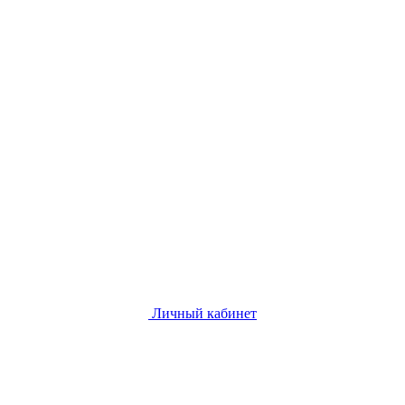
Личный кабинет