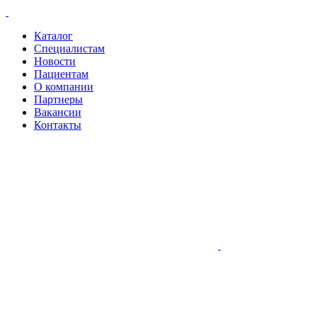
Каталог
Специалистам
Новости
Пациентам
О компании
Партнеры
Вакансии
Контакты